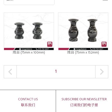
烛台 (75mm x 100mm)
烛台 (75mm x 152mm)
1
CONTACT US
SUBSCRIBE OUR NEWSLETTER
联系我们
订阅我们的电子报