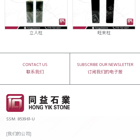
立人柱
旺来柱
CONTACT US
SUBSCRIBE OUR NEWSLETTER
联系我们
订阅我们的电子报
SSM: 853961-U
[我们的公司]