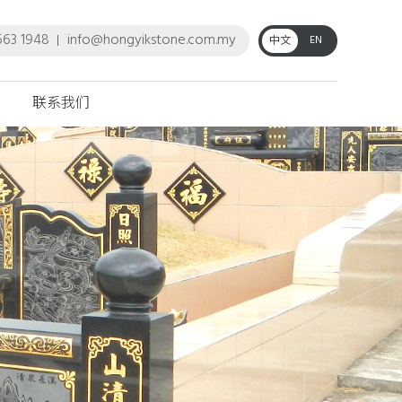
663 1948
info@hongyikstone.com.my
EN
中文
联系我们