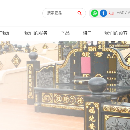
+607-
于我们
我们的服务
产品
相冊
我们的顾客