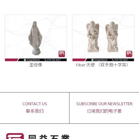
圣母像
Fiber 天使 （双手抱十字架）
CONTACT US
SUBSCRIBE OUR NEWSLETTER
联系我们
订阅我们的电子报