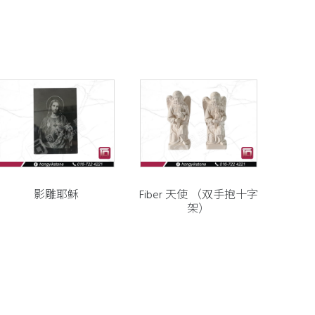
影雕耶稣
Fiber 天使 （双手抱十字
架）
BSCRIBE OUR NEWSLETTER
订阅我们的电子报