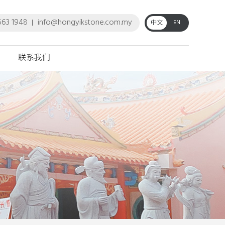
663 1948
info@hongyikstone.com.my
EN
中文
联系我们